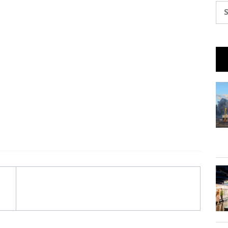
Se
for