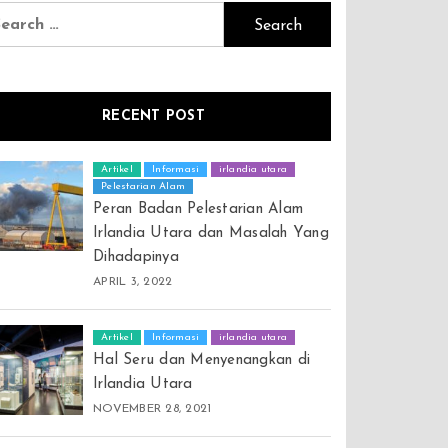
arch
:
RECENT POST
Artikel
Informasi
irlandia utara
Pelestarian Alam
Peran Badan Pelestarian Alam
Irlandia Utara dan Masalah Yang
Dihadapinya
APRIL 3, 2022
Artikel
Informasi
irlandia utara
Hal Seru dan Menyenangkan di
Irlandia Utara
NOVEMBER 28, 2021