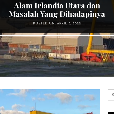
Menyenangkan di Irlandia
Alam Irlandia Utara dan
Utara
Utara
Masalah Yang Dihadapinya
POSTED ON: NOVEMBER 12, 2021
POSTED ON: NOVEMBER 28, 2021
POSTED ON: APRIL 3, 2022
Se
for