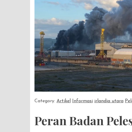
Category:
Artikel
Informasi
irlandia utara
Pel
Peran Badan Peles