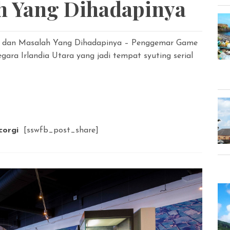
h Yang Dihadapinya
ra dan Masalah Yang Dihadapinya – Penggemar Game
gara Irlandia Utara yang jadi tempat syuting serial
corgi
[sswfb_post_share]