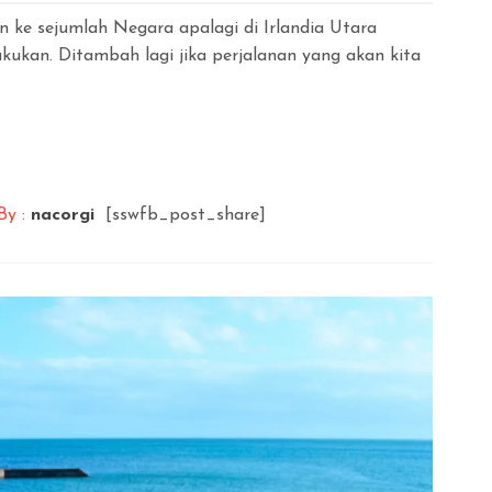
an ke sejumlah Negara apalagi di Irlandia Utara
akukan. Ditambah lagi jika perjalanan yang akan kita
By :
nacorgi
[sswfb_post_share]