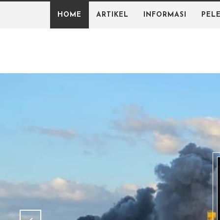
Skip
HOME
ARTIKEL
INFORMASI
PEL
to
content