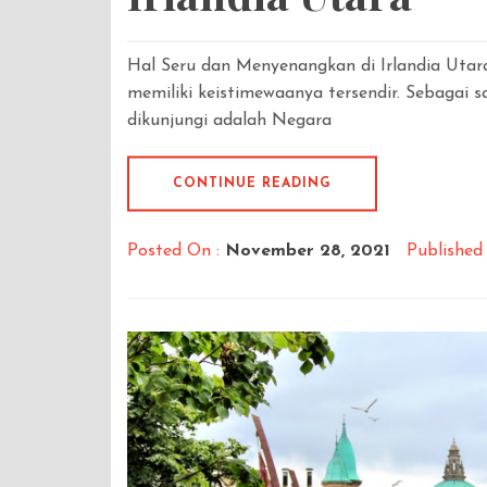
Hal Seru dan Menyenangkan di Irlandia Utar
memiliki keistimewaanya tersendir. Sebagai 
dikunjungi adalah Negara
CONTINUE READING
Posted On :
November 28, 2021
Published