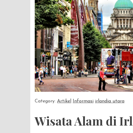
Category:
Artikel
Informasi
irlandia utara
Wisata Alam di Ir