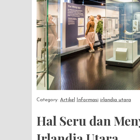
Category:
Artikel
Informasi
irlandia utara
Hal Seru dan Men
Irlandia Utara