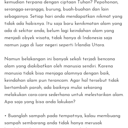
kemudian terpana dengan ciptaan Tuhan? Pepohonan,
serangga-serangga, burung, buah-buahan dan lain
sebagainya. Setiap hari anda mendapatkan nikmat yang
tidak ada habisnya. Itu saja baru kenikmatan alam yang
ada di sekitar anda, belum lagi keindahan alam yang
menjadi obyek wisata, tidak hanya di Indonesia saja
namun juga di luar negeri seperti Irlandia Utara.
Namun belakangan ini banyak sekali terjadi bencana
alam yang diakibatkan oleh manusia sendiri. Karena
manusia tidak bisa menjaga alamnya dengan baik,
keindahan alam pun terancam. Agar hal tersebut tidak
bertambah parah, ada baiknya mulai sekarang
melakukan cara-cara sederhana untuk melestarikan alam.
Apa saja yang bisa anda lakukan?
• Buanglah sampah pada tempatnya, kalau membuang
sampah sembarang anda tidak hanya merusak