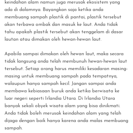
keindahan alam namun juga merusak ekosistem yang
ada di dalamnya. Bayangkan saja ketika anda
membuang sampah plastik di pantai, plastik tersebut
akan terbawa ombak dan masuk ke laut. Anda tidak
tahu apakah plastik tersebut akan tenggelam di dasar
lautan atau dimakan oleh hewan-hewan laut.
Apabila sampai dimakan oleh hewan laut, maka secara
tidak langsung anda telah membunuh hewan-hewan laut
tersebut. Setiap orang harus memiliki kesadaran masing-
masing untuk membuang sampah pada tempatnya,
walaupun hanya sampah kecil. Jangan sampai anda
membawa kebiasaan buruk anda ketika berwisata ke
luar negeri seperti Irlandia Utara. Di Irlandia Utara
banyak sekali obyek wisata alam yang bisa dinikmati.
Anda tidak boleh merusak keindahan alam yang telah
dijaga dengan baik hanya karena anda malas membuang
sampah.