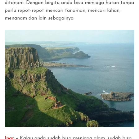
ditanam. Dengan begitu anda bisa menjaga hutan tanpa
perlu repot-repot mencari tanaman, mencari lahan,
menanam dan lain sebagainya.
Inac
– Kalau anda sudah bisa menjaga alam, sudah bisa