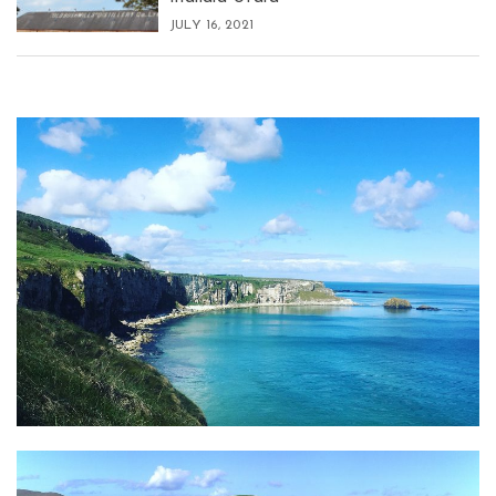
JULY 16, 2021