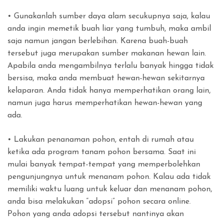
• Gunakanlah sumber daya alam secukupnya saja, kalau
anda ingin memetik buah liar yang tumbuh, maka ambil
saja namun jangan berlebihan. Karena buah-buah
tersebut juga merupakan sumber makanan hewan lain.
Apabila anda mengambilnya terlalu banyak hingga tidak
bersisa, maka anda membuat hewan-hewan sekitarnya
kelaparan. Anda tidak hanya memperhatikan orang lain,
namun juga harus memperhatikan hewan-hewan yang
ada.
• Lakukan penanaman pohon, entah di rumah atau
ketika ada program tanam pohon bersama. Saat ini
mulai banyak tempat-tempat yang memperbolehkan
pengunjungnya untuk menanam pohon. Kalau ada tidak
memiliki waktu luang untuk keluar dan menanam pohon,
anda bisa melakukan “adopsi” pohon secara online.
Pohon yang anda adopsi tersebut nantinya akan