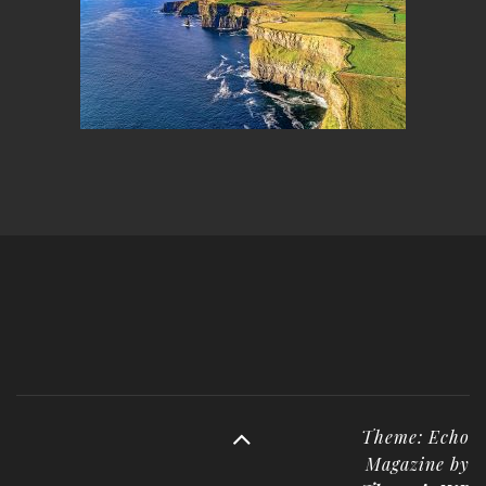
Theme: Echo
Magazine by