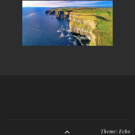
Theme: Echo