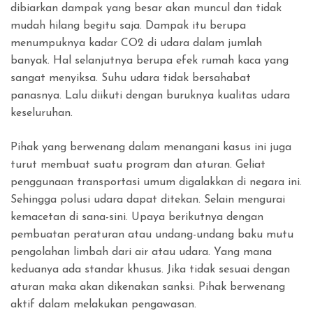
dibiarkan dampak yang besar akan muncul dan tidak
mudah hilang begitu saja. Dampak itu berupa
menumpuknya kadar CO2 di udara dalam jumlah
banyak. Hal selanjutnya berupa efek rumah kaca yang
sangat menyiksa. Suhu udara tidak bersahabat
panasnya. Lalu diikuti dengan buruknya kualitas udara
keseluruhan.
Pihak yang berwenang dalam menangani kasus ini juga
turut membuat suatu program dan aturan. Geliat
penggunaan transportasi umum digalakkan di negara ini.
Sehingga polusi udara dapat ditekan. Selain mengurai
kemacetan di sana-sini. Upaya berikutnya dengan
pembuatan peraturan atau undang-undang baku mutu
pengolahan limbah dari air atau udara. Yang mana
keduanya ada standar khusus. Jika tidak sesuai dengan
aturan maka akan dikenakan sanksi. Pihak berwenang
aktif dalam melakukan pengawasan.