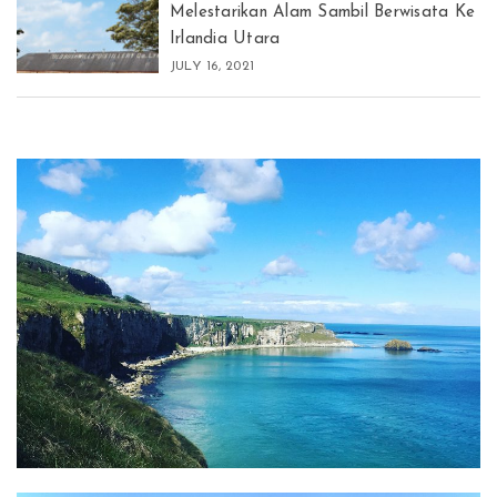
Melestarikan Alam Sambil Berwisata Ke
Irlandia Utara
JULY 16, 2021