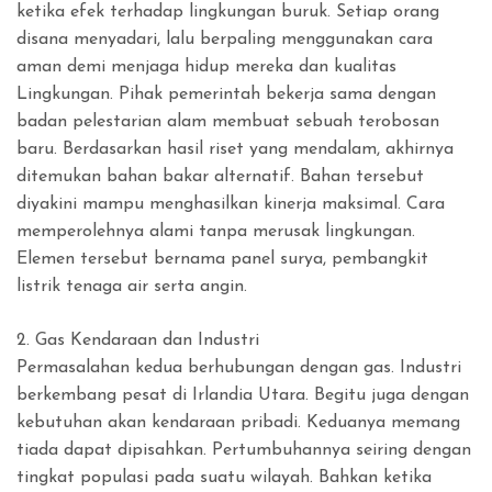
ketika efek terhadap lingkungan buruk. Setiap orang
disana menyadari, lalu berpaling menggunakan cara
aman demi menjaga hidup mereka dan kualitas
Lingkungan. Pihak pemerintah bekerja sama dengan
badan pelestarian alam membuat sebuah terobosan
baru. Berdasarkan hasil riset yang mendalam, akhirnya
ditemukan bahan bakar alternatif. Bahan tersebut
diyakini mampu menghasilkan kinerja maksimal. Cara
memperolehnya alami tanpa merusak lingkungan.
Elemen tersebut bernama panel surya, pembangkit
listrik tenaga air serta angin.
2. Gas Kendaraan dan Industri
Permasalahan kedua berhubungan dengan gas. Industri
berkembang pesat di Irlandia Utara. Begitu juga dengan
kebutuhan akan kendaraan pribadi. Keduanya memang
tiada dapat dipisahkan. Pertumbuhannya seiring dengan
tingkat populasi pada suatu wilayah. Bahkan ketika