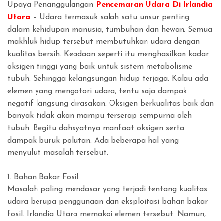
Upaya Penanggulangan
Pencemaran Udara Di Irlandia
Utara
– Udara termasuk salah satu unsur penting
dalam kehidupan manusia, tumbuhan dan hewan. Semua
makhluk hidup tersebut membutuhkan udara dengan
kualitas bersih. Keadaan seperti itu menghasilkan kadar
oksigen tinggi yang baik untuk sistem metabolisme
tubuh. Sehingga kelangsungan hidup terjaga. Kalau ada
elemen yang mengotori udara, tentu saja dampak
negatif langsung dirasakan. Oksigen berkualitas baik dan
banyak tidak akan mampu terserap sempurna oleh
tubuh. Begitu dahsyatnya manfaat oksigen serta
dampak buruk polutan. Ada beberapa hal yang
menyulut masalah tersebut.
1. Bahan Bakar Fosil
Masalah paling mendasar yang terjadi tentang kualitas
udara berupa penggunaan dan eksploitasi bahan bakar
fosil. Irlandia Utara memakai elemen tersebut. Namun,