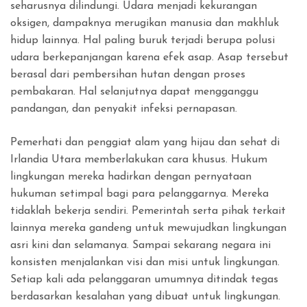
seharusnya dilindungi. Udara menjadi kekurangan
oksigen, dampaknya merugikan manusia dan makhluk
hidup lainnya. Hal paling buruk terjadi berupa polusi
udara berkepanjangan karena efek asap. Asap tersebut
berasal dari pembersihan hutan dengan proses
pembakaran. Hal selanjutnya dapat mengganggu
pandangan, dan penyakit infeksi pernapasan.
Pemerhati dan penggiat alam yang hijau dan sehat di
Irlandia Utara memberlakukan cara khusus. Hukum
lingkungan mereka hadirkan dengan pernyataan
hukuman setimpal bagi para pelanggarnya. Mereka
tidaklah bekerja sendiri. Pemerintah serta pihak terkait
lainnya mereka gandeng untuk mewujudkan lingkungan
asri kini dan selamanya. Sampai sekarang negara ini
konsisten menjalankan visi dan misi untuk lingkungan.
Setiap kali ada pelanggaran umumnya ditindak tegas
berdasarkan kesalahan yang dibuat untuk lingkungan.