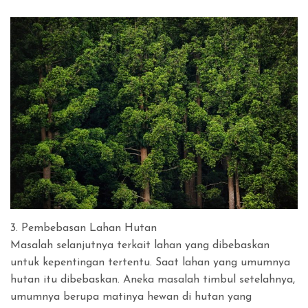
3. Pembebasan Lahan Hutan
Masalah selanjutnya terkait lahan yang dibebaskan
untuk kepentingan tertentu. Saat lahan yang umumnya
hutan itu dibebaskan. Aneka masalah timbul setelahnya,
umumnya berupa matinya hewan di hutan yang